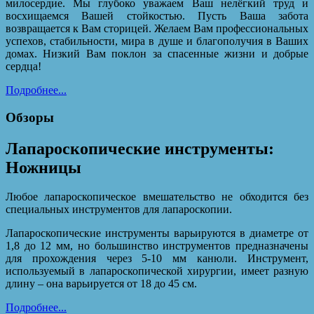
милосердие. Мы глубоко уважаем Ваш нелёгкий труд и
восхищаемся Вашей стойкостью. Пусть Ваша забота
возвращается к Вам сторицей. Желаем Вам профессиональных
успехов, стабильности, мира в душе и благополучия в Ваших
домах. Низкий Вам поклон за спасенные жизни и добрые
сердца!
Подробнее...
Обзоры
Лапароскопические инструменты:
Ножницы
Любое лапароскопическое вмешательство не обходится без
специальных инструментов для лапароскопии.
Лапароскопические инструменты варьируются в диаметре от
1,8 до 12 мм, но большинство инструментов предназначены
для прохождения через 5-10 мм канюли. Инструмент,
используемый в лапароскопической хирургии, имеет разную
длину – она варьируется от 18 до 45 см.
Подробнее...