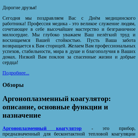
Дорогие друзья!
Сегодня мы поздравляем Вас с Днём медицинского
работника! Профессия медика - это великое служение людям,
сочетающее в себе высочайшее мастерство и безграничное
милосердие. Мы глубоко уважаем Ваш нелёгкий труд и
восхищаемся Вашей стойкостью. Пусть Ваша забота
возвращается к Вам сторицей. Желаем Вам профессиональных
успехов, стабильности, мира в душе и благополучия в Ваших
домах. Низкий Вам поклон за спасенные жизни и добрые
сердца!
Подробнее...
Обзоры
Аргоноплазменный коагулятор:
описание, основные функции и
назначение
Аргоноплазменный коагулятор
- это прибор,
предназначенный для бесконтактной тепловой коагуляции