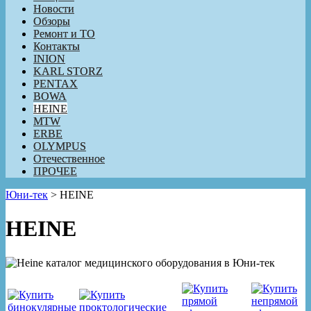
Новости
Обзоры
Ремонт и ТО
Контакты
INION
KARL STORZ
PENTAX
BOWA
HEINE
MTW
ERBE
OLYMPUS
Отечественное
ПРОЧЕЕ
Юни-тек
>
HEINE
HEINE