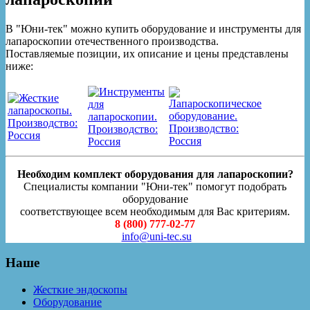
В "Юни-тек" можно купить оборудование и инструменты для
лапароскопии отечественного производства.
Поставляемые позиции, их описание и цены представлены
ниже:
Необходим комплект оборудования для лапароскопии?
Специалисты компании "Юни-тек" помогут подобрать
оборудование
соответствующее всем необходимым для Вас критериям.
8 (800) 777-02-77
info@uni-tec.su
Наше
Жесткие эндоскопы
Оборудование