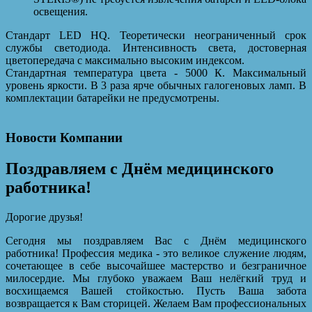
освещения.
Стандарт LED HQ. Теоретически неограниченный срок
службы светодиода. Интенсивность света, достоверная
цветопередача с максимально высоким индексом.
Стандартная температура цвета - 5000 К. Максимальный
уровень яркости. В 3 раза ярче обычных галогеновых ламп. В
комплектации батарейки не предусмотрены.
Новости Компании
Поздравляем с Днём медицинского
работника!
Дорогие друзья!
Сегодня мы поздравляем Вас с Днём медицинского
работника! Профессия медика - это великое служение людям,
сочетающее в себе высочайшее мастерство и безграничное
милосердие. Мы глубоко уважаем Ваш нелёгкий труд и
восхищаемся Вашей стойкостью. Пусть Ваша забота
возвращается к Вам сторицей. Желаем Вам профессиональных