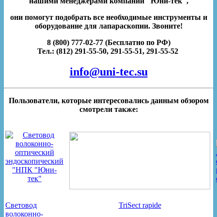
нашими менеджерами компании
"Юни-тек",
они помогут подобрать все необходимые инструменты и
оборудование для лапараскопии. Звоните!
8 (800) 777-02-77 (Бесплатно по РФ)
Тел.: (812) 291-55-50, 291-55-51, 291-55-52
info@uni-tec.su
Пользователи, которые интересовались данным обзором
смотрели также:
Световод
TriSect rapide
волоконно-