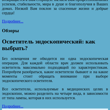
успехов, стабильности, мира в душе и благополучия в Ваших
домах. Низкий Вам поклон за спасенные жизни и добрые
сердца!
Подробнее...
Обзоры
Осветитель эндоскопический: как
выбрать?
Без освещения не обходится ни одна эндоскопическая
операция. Для каждой области врач должен использовать
осветитель максимально подходящий по характеристикам.
Попробуем разобраться, какие осветители бывают и на какие
моменты стоит обращать внимание при выборе
эндоскопического осветителя.
Все осветители, используемые в медицинских целях в
эндоскопии, можно разделить на четыре вида, в зависимости
от типа лампы, которая в них используется.
Подробнее...