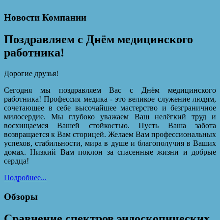
Новости Компании
Поздравляем с Днём медицинского
работника!
Дорогие друзья!
Сегодня мы поздравляем Вас с Днём медицинского
работника! Профессия медика - это великое служение людям,
сочетающее в себе высочайшее мастерство и безграничное
милосердие. Мы глубоко уважаем Ваш нелёгкий труд и
восхищаемся Вашей стойкостью. Пусть Ваша забота
возвращается к Вам сторицей. Желаем Вам профессиональных
успехов, стабильности, мира в душе и благополучия в Ваших
домах. Низкий Вам поклон за спасенные жизни и добрые
сердца!
Подробнее...
Обзоры
Сравнение спектров эндоскопических