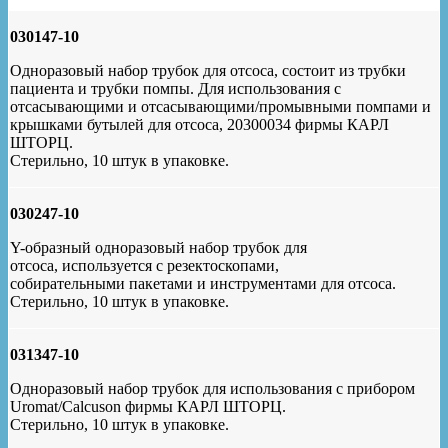
030147-10
Одноразовый набор трубок для отсоса, состоит из трубки
пациента и трубки помпы. Для использования с
отсасывающими и отсасывающими/промывными помпами и
крышками бутылей для отсоса, 20300034 фирмы КАРЛ
ШТОРЦ.
Стерильно, 10 штук в упаковке.
030247-10
Y-образный одноразовый набор трубок для
отсоса, используется с резектоскопами,
собирательными пакетами и инструментами для отсоса.
Стерильно, 10 штук в упаковке.
031347-10
Одноразовый набор трубок для использования с прибором
Uromat/Calcuson фирмы КАРЛ ШТОРЦ.
Стерильно, 10 штук в упаковке.