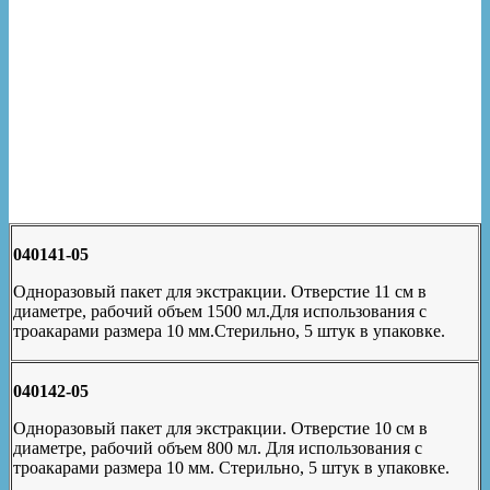
040141-05
Одноразовый пакет для экстракции. Отверстие 11 см в
диаметре, рабочий объем 1500 мл.Для использования с
троакарами размера 10 мм.Стерильно, 5 штук в упаковке.
040142-05
Одноразовый пакет для экстракции. Отверстие 10 см в
диаметре, рабочий объем 800 мл. Для использования с
троакарами размера 10 мм. Стерильно, 5 штук в упаковке.