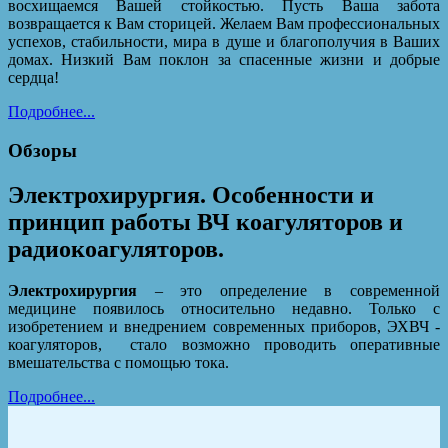
восхищаемся Вашей стойкостью. Пусть Ваша забота
возвращается к Вам сторицей. Желаем Вам профессиональных
успехов, стабильности, мира в душе и благополучия в Ваших
домах. Низкий Вам поклон за спасенные жизни и добрые
сердца!
Подробнее...
Обзоры
Электрохирургия. Особенности и
принцип работы ВЧ коагуляторов и
радиокоагуляторов.
Электрохирургия
– это определение в современной
медицине появилось относительно недавно. Только с
изобретением и внедрением современных приборов, ЭХВЧ -
коагуляторов,
стало возможно проводить оперативные
вмешательства с помощью тока.
Подробнее...