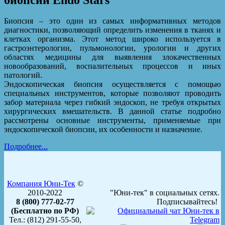
Биопсия – это один из самых информативных методов
диагностики, позволяющий определить изменения в тканях и
клетках организма. Этот метод широко используется в
гастроэнтерологии, пульмонологии, урологии и других
областях медицины для выявления злокачественных
новообразований, воспалительных процессов и иных
патологий.
Эндоскопическая биопсия осуществляется с помощью
специальных инструментов, которые позволяют проводить
забор материала через гибкий эндоскоп, не требуя открытых
хирургических вмешательств. В данной статье подробно
рассмотрены основные инструменты, применяемые при
эндоскопической биопсии, их особенности и назначение.
Подробнее...
Компания Юни-Тек
©
2010-2022
"Юни-тек" в социальных сетях.
8 (800) 777-02-77
Подписывайтесь!
(Бесплатно по РФ)
Тел.: (812) 291-55-50,