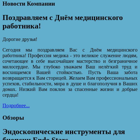
Новости Компании
Поздравляем с Днём медицинского
работника!
Дорогие друзья!
Сегодня мы поздравляем Вас с Днём медицинского
работника! Профессия медика - это великое служение людям,
сочетающее в себе высочайшее мастерство и безграничное
милосердие. Мы глубоко уважаем Ваш нелёгкий труд и
восхищаемся Вашей стойкостью. Пусть Ваша забота
возвращается к Вам сторицей. Желаем Вам профессиональных
успехов, стабильности, мира в душе и благополучия в Ваших
домах. Низкий Вам поклон за спасенные жизни и добрые
сердца!
Подробнее...
Обзоры
Эндоскопические инструменты для
биопсии Endo Stars