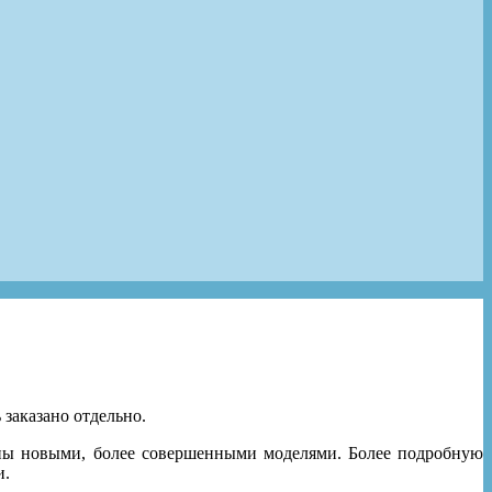
заказано отдельно.
ены новыми, более совершенными моделями. Более подробную
и.