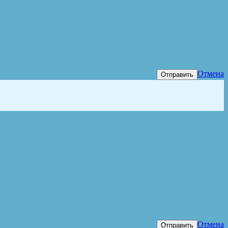
Отмена
Отправить
Отмена
Отправить