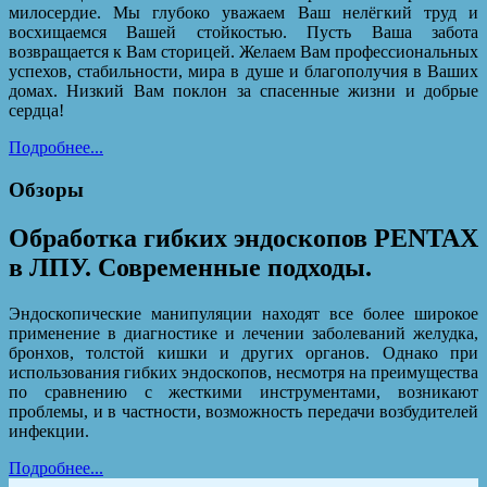
милосердие. Мы глубоко уважаем Ваш нелёгкий труд и
восхищаемся Вашей стойкостью. Пусть Ваша забота
возвращается к Вам сторицей. Желаем Вам профессиональных
успехов, стабильности, мира в душе и благополучия в Ваших
домах. Низкий Вам поклон за спасенные жизни и добрые
сердца!
Подробнее...
Обзоры
Обработка гибких эндоскопов PENTAX
в ЛПУ. Современные подходы.
Эндоскопические манипуляции находят все более широкое
применение в диагностике и лечении заболеваний желудка,
бронхов, толстой кишки и других органов. Однако при
использования гибких эндоскопов, несмотря на преимущества
по сравнению с жесткими инструментами, возникают
проблемы, и в частности, возможность передачи возбудителей
инфекции.
Подробнее...