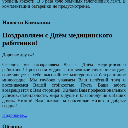
уровень яркости. В 3 раза ярче обычных галогеновых ламп. В
комплектации батарейки не предусмотрены.
Новости Компании
Поздравляем с Днём медицинского
работника!
Дорогие друзья!
Сегодня мы поздравляем Вас с Днём медицинского
работника! Профессия медика - это великое служение людям,
сочетающее в себе высочайшее мастерство и безграничное
милосердие. Мы глубоко уважаем Ваш нелёгкий труд и
восхищаемся Вашей стойкостью. Пусть Ваша забота
возвращается к Вам сторицей. Желаем Вам профессиональных
успехов, стабильности, мира в душе и благополучия в Ваших
домах. Низкий Вам поклон за спасенные жизни и добрые
сердца!
Подробнее...
Обзоры