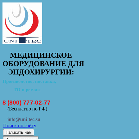
МЕДИЦИНСКОЕ
ОБОРУДОВАНИЕ ДЛЯ
ЭНДОХИРУРГИИ:
Производство, поставка,
ТО и ремонт
8 (800) 777-02-77
(Бесплатно по РФ)
info@uni-tec.su
Поиск по сайту
Написать нам