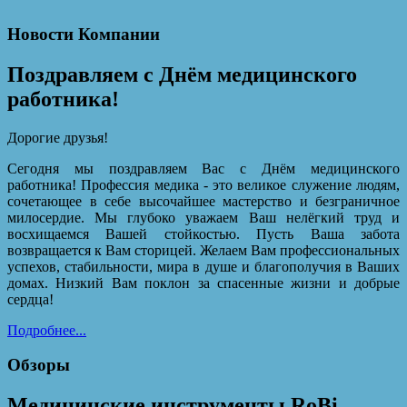
Новости Компании
Поздравляем с Днём медицинского
работника!
Дорогие друзья!
Сегодня мы поздравляем Вас с Днём медицинского
работника! Профессия медика - это великое служение людям,
сочетающее в себе высочайшее мастерство и безграничное
милосердие. Мы глубоко уважаем Ваш нелёгкий труд и
восхищаемся Вашей стойкостью. Пусть Ваша забота
возвращается к Вам сторицей. Желаем Вам профессиональных
успехов, стабильности, мира в душе и благополучия в Ваших
домах. Низкий Вам поклон за спасенные жизни и добрые
сердца!
Подробнее...
Обзоры
Медицинские инструменты RoBi