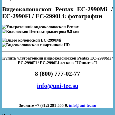
Видеоколоноскоп Pentax EC-2990Mi /
EC-2990Fi / EC-2990Li: фотографии
Купить ультратонкий видеоколоноскоп Pentax EC-2990Mi /
EC-2990Fi / EC-2990Li легко в "Юни-тек"!
8 (800) 777-02-77
info@uni-tec.su
Звоните +7 (812) 291-555-0,
info@uni-tec.su