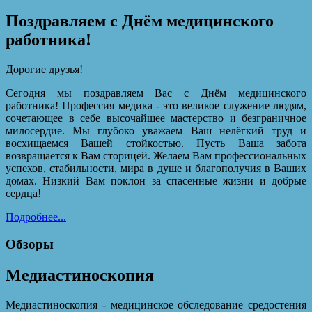
Поздравляем с Днём медицинского
работника!
Дорогие друзья!
Сегодня мы поздравляем Вас с Днём медицинского
работника! Профессия медика - это великое служение людям,
сочетающее в себе высочайшее мастерство и безграничное
милосердие. Мы глубоко уважаем Ваш нелёгкий труд и
восхищаемся Вашей стойкостью. Пусть Ваша забота
возвращается к Вам сторицей. Желаем Вам профессиональных
успехов, стабильности, мира в душе и благополучия в Ваших
домах. Низкий Вам поклон за спасенные жизни и добрые
сердца!
Подробнее...
Обзоры
Медиастиноскопия
Медиастиноскопия - медицинское обследование средостения