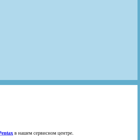
Pentax
в нашем сервисном центре.