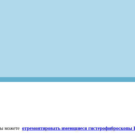
 Вы можете
отремонтировать имеющиеся гистерофиброскопы 