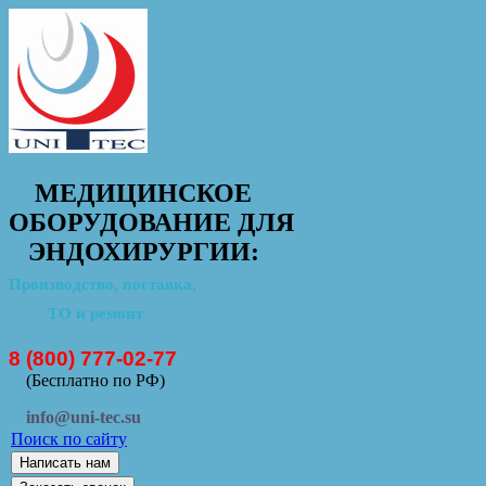
МЕДИЦИНСКОЕ
ОБОРУДОВАНИЕ ДЛЯ
ЭНДОХИРУРГИИ:
Производство, поставка,
ТО и ремонт
8 (800) 777-02-77
(Бесплатно по РФ)
info@uni-tec.su
Поиск по сайту
Написать нам