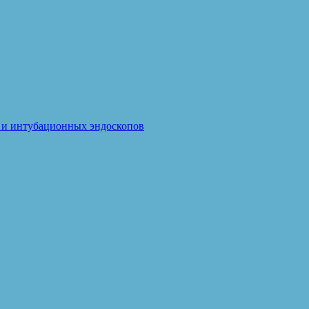
в и интубационных эндоскопов