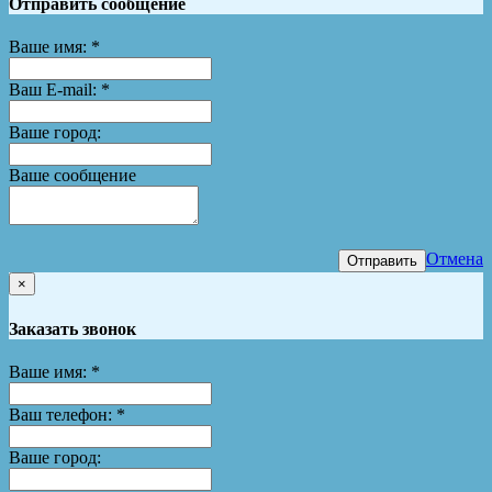
Отправить сообщение
Ваше имя:
*
Ваш E-mail:
*
Ваше город:
Ваше сообщение
Отмена
Отправить
×
Заказать звонок
Ваше имя:
*
Ваш телефон:
*
Ваше город: