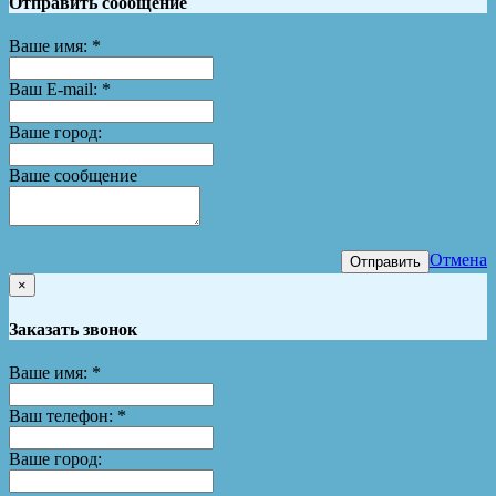
Отправить сообщение
Ваше имя:
*
Ваш E-mail:
*
Ваше город:
Ваше сообщение
Отмена
Отправить
×
Заказать звонок
Ваше имя:
*
Ваш телефон:
*
Ваше город: