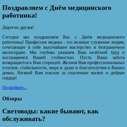
Поздравляем с Днём медицинского
работника!
Дорогие друзья!
Сегодня мы поздравляем Вас с Днём медицинского
работника! Профессия медика - это великое служение людям,
сочетающее в себе высочайшее мастерство и безграничное
милосердие. Мы глубоко уважаем Ваш нелёгкий труд и
восхищаемся Вашей стойкостью. Пусть Ваша забота
возвращается к Вам сторицей. Желаем Вам профессиональных
успехов, стабильности, мира в душе и благополучия в Ваших
домах. Низкий Вам поклон за спасенные жизни и добрые
сердца!
Подробнее...
Обзоры
Световоды: какие бывают, как
обслуживать?