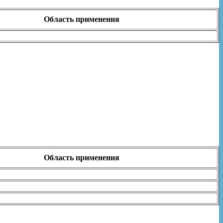
Область применения
Область применения