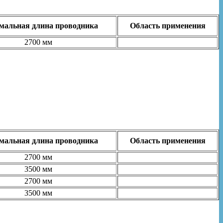
альная длина проводника
Область применения
2700 мм
альная длина проводника
Область применения
2700 мм
3500 мм
2700 мм
3500 мм