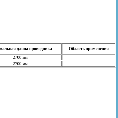
альная длина проводника
Область применения
2700 мм
2700 мм