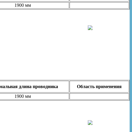
1900 мм
альная длина проводника
Область применения
1900 мм