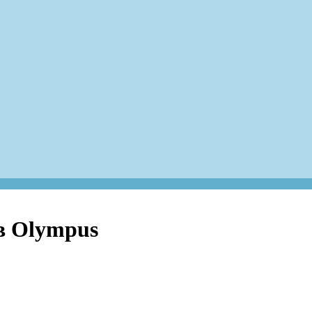
в Olympus