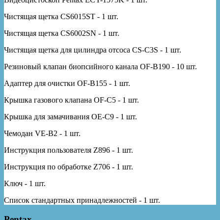
Чистящая щетка CS6015ST - 1 шт.
Чистящая щетка CS6002SN - 1 шт.
Чистящая щетка для цилиндра отсоса CS-C3S - 1 шт.
Резиновый клапан биопсийного канала OF-B190 - 10 шт.
Адаптер для очистки OF-B155 - 1 шт.
Крышка газового клапана OF-C5 - 1 шт.
Крышка для замачивания OE-C9 - 1 шт.
Чемодан VE-B2 - 1 шт.
Инструкция пользователя Z896 - 1 шт.
Инструкция по обработке Z706 - 1 шт.
Ключ - 1 шт.
Список стандартных принадлежностей - 1 шт.
Pentax