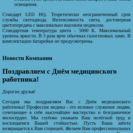
освещения.
Стандарт LED HQ. Теоретически неограниченный срок
службы светодиода. Интенсивность света, достоверная
цветопередача с максимально высоким индексом.
Стандартная температура цвета - 5000 К. Максимальный
уровень яркости. В 3 раза ярче обычных галогеновых ламп. В
комплектации батарейки не предусмотрены.
Новости Компании
Поздравляем с Днём медицинского
работника!
Дорогие друзья!
Сегодня мы поздравляем Вас с Днём медицинского
работника! Профессия медика - это великое служение людям,
сочетающее в себе высочайшее мастерство и безграничное
милосердие. Мы глубоко уважаем Ваш нелёгкий труд и
восхищаемся Вашей стойкостью. Пусть Ваша забота
возвращается к Вам сторицей. Желаем Вам профессиональных