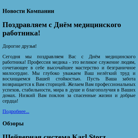
Новости Компании
Поздравляем с Днём медицинского
работника!
Дорогие друзья!
Сегодня мы поздравляем Вас с Днём медицинского
работника! Профессия медика - это великое служение людям,
сочетающее в себе высочайшее мастерство и безграничное
милосердие. Мы глубоко уважаем Ваш нелёгкий труд и
восхищаемся Вашей стойкостью. Пусть Ваша забота
возвращается к Вам сторицей. Желаем Вам профессиональных
успехов, стабильности, мира в душе и благополучия в Ваших
домах. Низкий Вам поклон за спасенные жизни и добрые
сердца!
Подробнее...
Обзоры
Шейверная система Karl Storz