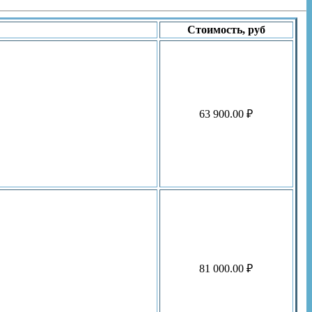
Стоимость, руб
63 900.00 ₽
81 000.00 ₽