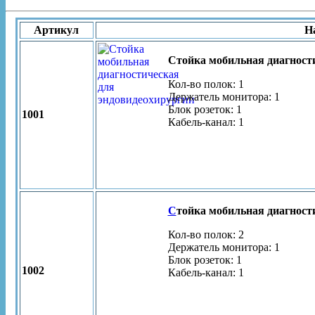
Артикул
Н
Стойка мобильная диагност
Кол-во полок: 1
Держатель монитора: 1
Блок розеток: 1
1001
Кабель-канал: 1
С
тойка мобильная диагност
Кол-во полок: 2
Держатель монитора: 1
Блок розеток: 1
1002
Кабель-канал: 1