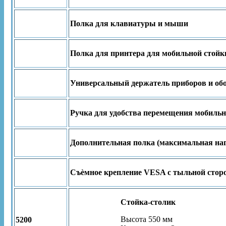
Полка для клавиатуры и мыши
Полка для принтера для мобильной стойки
Универсальный держатель приборов и об
Ручка для удобства перемещения мобильн
Дополнительная полка (максимальная нагр
Съѐмное крепление VESA с тыльной стор
Стойка-столик
Высота 550 мм
5200