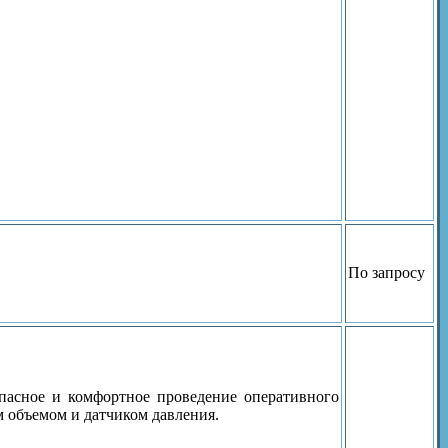
По запросу
пасное и комфортное проведение оперативного
 объемом и датчиком давления.