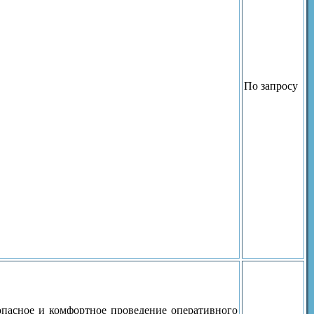
По запросу
опасное и комфортное проведение оперативного