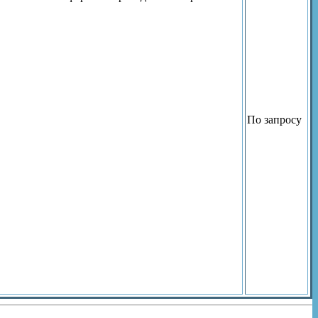
По запросу