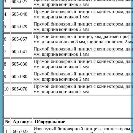
3
605-027
мм, ширина кончиков 2 мм
Прямой биполярный пинцет с коннектором, длин
4
605-040
мм, ширина кончиков 1 мм
Прямой биполярный пинцет с коннектором, длин
5
605-029
мм, ширина кончиков 2 мм
Прямой биполярный пинцет, квадратный профил
6
605-057
мм, длина кончиков 8 мм, ширина кончиков 2 
Прямой биполярный пинцет с коннектором, длин
7
605-041
мм, ширина кончиков 1 мм
Прямой биполярный пинцет с коннектором, длин
8
605-030
мм, ширина кончиков 2 мм
Прямой биполярный пинцет с коннектором, длин
9
605-080
мм, ширина кончиков 2 мм
Прямой биполярный пинцет с коннектором, длин
10
605-070
мм, ширина кончиков 2 мм
№
Артикул
Оборудование
Изогнутый биполярный пинцет с коннектором, 
1
605-023