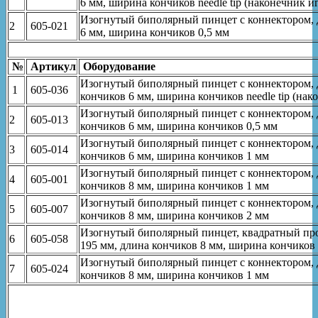
6 мм, ширина кончиков needle tip (наконечник и
Изогнутый биполярный пинцет с коннектором, 
2
605-021
6 мм, ширина кончиков 0,5 мм
№
Артикул
Оборудование
Изогнутый биполярный пинцет с коннектором, 
1
605-036
кончиков 6 мм, ширина кончиков needle tip (нак
Изогнутый биполярный пинцет с коннектором, 
2
605-013
кончиков 6 мм, ширина кончиков 0,5 мм
Изогнутый биполярный пинцет с коннектором, 
3
605-014
кончиков 6 мм, ширина кончиков 1 мм
Изогнутый биполярный пинцет с коннектором, 
4
605-001
кончиков 8 мм, ширина кончиков 1 мм
Изогнутый биполярный пинцет с коннектором, 
5
605-007
кончиков 8 мм, ширина кончиков 2 мм
Изогнутый биполярный пинцет, квадратный про
6
605-058
195 мм, длина кончиков 8 мм, ширина кончиков
Изогнутый биполярный пинцет с коннектором, 
7
605-024
кончиков 8 мм, ширина кончиков 1 мм