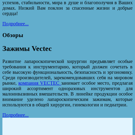
успехов, стабильности, мира в душе и благополучия в Ваших
домах. Низкий Вам поклон за спасенные жизни и добрые
сердца!
Подробнее...
Обзоры
Зажимы Vectec
Развитие лапароскопической хирургии предъявляет особые
требования к инструментарию, который должен сочетать в
себе высокую функциональность, безопасность и эргономику.
Среди производителей, зарекомендовавших себя на мировом
рынке,
компания VECTEC
занимает особое место, предлагая
широкий ассортимент одноразовых инструментов для
малоинвазивных вмешательств. В линейке продукции особое
внимание уделено лапароскопическим зажимам, которые
используются в общей хирургии, гинекологии и педиатрии.
Подробнее...