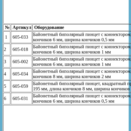
№
Артикул
Оборудование
Байонетный биполярный пинцет с коннектором,
1
605-033
кончиков 6 мм, ширина кончиков 0,5 мм
Байонетный биполярный пинцет с коннектором,
2
605-018
кончиков 6 мм, ширина кончиков 1 мм
Байонетный биполярный пинцет с коннектором,
3
605-002
кончиков 6 мм, ширина кончиков 1 мм
Байонетный биполярный пинцет с коннектором,
4
605-034
кончиков 8 мм, ширина кончиков 2 мм
Байонетный биполярный пинцет, квадратный пр
5
605-059
195 мм, длина кончиков 8 мм, ширина кончиков
Байонетный биполярный пинцет с коннектором,
6
605-031
кончиков 6 мм, ширина кончиков 0,5 мм