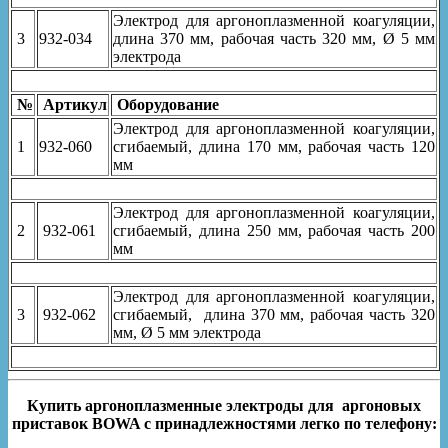
Электрод для аргоноплазменной коагуляции,
3
932-034
длина 370 мм, рабочая часть 320 мм, Ø 5 мм
электрода
№
Артикул
Оборудование
Электрод для аргоноплазменной коагуляции,
1
932-060
сгибаемый, длина 170 мм, рабочая часть 120
мм
Электрод для аргоноплазменной коагуляции,
2
932-061
сгибаемый, длина 250 мм, рабочая часть 200
мм
Электрод для аргоноплазменной коагуляции,
3
932-062
сгибаемый, длина 370 мм, рабочая часть 320
мм, Ø 5 мм электрода
Купить аргоноплазменные электроды для аргоновых
приставок BOWA с принадлежностями легко по телефону: