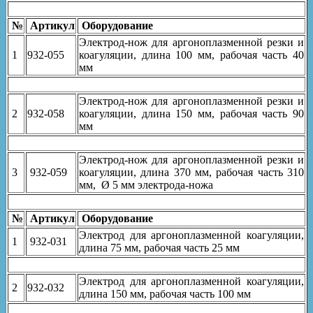
№
Артикул
Оборудование
Электрод-нож для аргоноплазменной резки и
1
932-055
коагуляции, длина 100 мм, рабочая часть 40
мм
Электрод-нож для аргоноплазменной резки и
2
932-058
коагуляции, длина 150 мм, рабочая часть 90
мм
Электрод-нож для аргоноплазменной резки и
3
932-059
коагуляции, длина 370 мм, рабочая часть 310
мм, Ø 5 мм электрода-ножа
№
Артикул
Оборудование
Электрод для аргоноплазменной коагуляции,
1
932-031
длина 75 мм, рабочая часть 25 мм
Электрод для аргоноплазменной коагуляции,
2
932-032
длина 150 мм, рабочая часть 100 мм