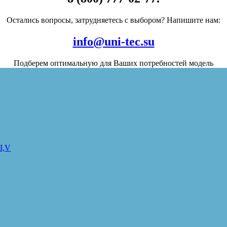
Остались вопросы, затрудняетесь с выбором? Напишите нам:
info@uni-tec.su
Подберем оптимальную для Ваших потребностей модель
I,V