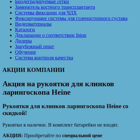
Биодеградируемые сетки
Заменитель костного трансплантанта
Системы фиксации для ЧЛХ
Фиксирующие системы для голеностопного сустава
Видеоматериалы
Каталоги
Декларации о соответствии Inion
Дилеры
Зарубежный опыт
Обучение
Система контроля качества
АКЦИИ КОМПАНИИ
Акция на рукоятки для клинков
ларингоскопа Heine
Рукоятки для клинков ларингоскопа Heine со
скидкой!
Рукоятки в наличии. В комплект батарейки не входят.
АКЦИЯ:
Приобретайте по
специальной цене