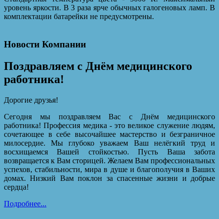
уровень яркости. В 3 раза ярче обычных галогеновых ламп. В
комплектации батарейки не предусмотрены.
Новости Компании
Поздравляем с Днём медицинского
работника!
Дорогие друзья!
Сегодня мы поздравляем Вас с Днём медицинского
работника! Профессия медика - это великое служение людям,
сочетающее в себе высочайшее мастерство и безграничное
милосердие. Мы глубоко уважаем Ваш нелёгкий труд и
восхищаемся Вашей стойкостью. Пусть Ваша забота
возвращается к Вам сторицей. Желаем Вам профессиональных
успехов, стабильности, мира в душе и благополучия в Ваших
домах. Низкий Вам поклон за спасенные жизни и добрые
сердца!
Подробнее...