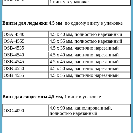
1 винту в упаковке
Винты для лодыжки 4,5 мм
, по одному винту в упаковке
OSA-4540
4.5 x 40 мм, полностью нарезанный
OSA-4555
4.5 x 55 мм, полностью нарезанный
OSB-4535
4.5 x 35 мм, частично нарезанный
OSB-4540
4.5 x 40 мм, частично нарезанный
OSB-4545
4.5 x 45 мм, частично нарезанный
OSB-4550
4.5 x 50 мм, частично нарезанный
OSB-4555
4.5 x 55 мм, частично нарезанный
Винт для синдесмоза 4,5 мм,
1 винт в упаковке.
4.0 x 90 мм, канюлированный,
OSC-4090
полностью нарезанный