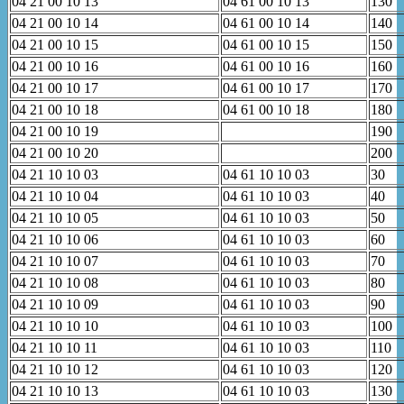
04 21 00 10 13
04 61 00 10 13
130
04 21 00 10 14
04 61 00 10 14
140
04 21 00 10 15
04 61 00 10 15
150
04 21 00 10 16
04 61 00 10 16
160
04 21 00 10 17
04 61 00 10 17
170
04 21 00 10 18
04 61 00 10 18
180
04 21 00 10 19
190
04 21 00 10 20
200
04 21 10 10 03
04 61 10 10 03
30
04 21 10 10 04
04 61 10 10 03
40
04 21 10 10 05
04 61 10 10 03
50
04 21 10 10 06
04 61 10 10 03
60
04 21 10 10 07
04 61 10 10 03
70
04 21 10 10 08
04 61 10 10 03
80
04 21 10 10 09
04 61 10 10 03
90
04 21 10 10 10
04 61 10 10 03
100
04 21 10 10 11
04 61 10 10 03
110
04 21 10 10 12
04 61 10 10 03
120
04 21 10 10 13
04 61 10 10 03
130