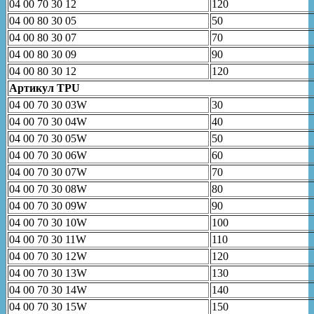
04 00 70 30 12
120
04 00 80 30 05
50
04 00 80 30 07
70
04 00 80 30 09
90
04 00 80 30 12
120
Артикул TPU
04 00 70 30 03W
30
04 00 70 30 04W
40
04 00 70 30 05W
50
04 00 70 30 06W
60
04 00 70 30 07W
70
04 00 70 30 08W
80
04 00 70 30 09W
90
04 00 70 30 10W
100
04 00 70 30 11W
110
04 00 70 30 12W
120
04 00 70 30 13W
130
04 00 70 30 14W
140
04 00 70 30 15W
150