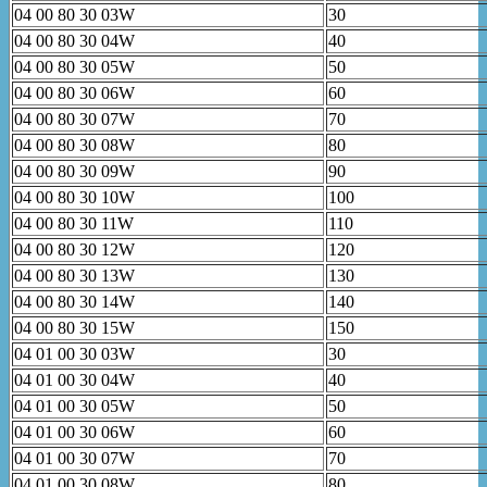
04 00 80 30 03W
30
04 00 80 30 04W
40
04 00 80 30 05W
50
04 00 80 30 06W
60
04 00 80 30 07W
70
04 00 80 30 08W
80
04 00 80 30 09W
90
04 00 80 30 10W
100
04 00 80 30 11W
110
04 00 80 30 12W
120
04 00 80 30 13W
130
04 00 80 30 14W
140
04 00 80 30 15W
150
04 01 00 30 03W
30
04 01 00 30 04W
40
04 01 00 30 05W
50
04 01 00 30 06W
60
04 01 00 30 07W
70
04 01 00 30 08W
80