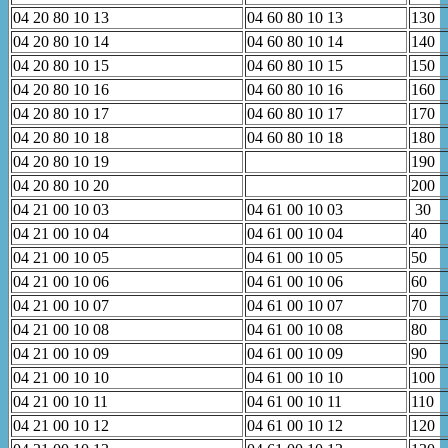
04 20 80 10 13
04 60 80 10 13
130
04 20 80 10 14
04 60 80 10 14
140
04 20 80 10 15
04 60 80 10 15
150
04 20 80 10 16
04 60 80 10 16
160
04 20 80 10 17
04 60 80 10 17
170
04 20 80 10 18
04 60 80 10 18
180
04 20 80 10 19
190
04 20 80 10 20
200
04 21 00 10 03
04 61 00 10 03
30
04 21 00 10 04
04 61 00 10 04
40
04 21 00 10 05
04 61 00 10 05
50
04 21 00 10 06
04 61 00 10 06
60
04 21 00 10 07
04 61 00 10 07
70
04 21 00 10 08
04 61 00 10 08
80
04 21 00 10 09
04 61 00 10 09
90
04 21 00 10 10
04 61 00 10 10
100
04 21 00 10 11
04 61 00 10 11
110
04 21 00 10 12
04 61 00 10 12
120