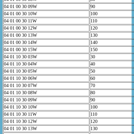
04 01 00 30 09W
90
04 01 00 30 10W
100
04 01 00 30 11W
110
04 01 00 30 12W
120
04 01 00 30 13W
130
04 01 00 30 14W
140
04 01 00 30 15W
150
04 01 10 30 03W
30
04 01 10 30 04W
40
04 01 10 30 05W
50
04 01 10 30 06W
60
04 01 10 30 07W
70
04 01 10 30 08W
80
04 01 10 30 09W
90
04 01 10 30 10W
100
04 01 10 30 11W
110
04 01 10 30 12W
120
04 01 10 30 13W
130