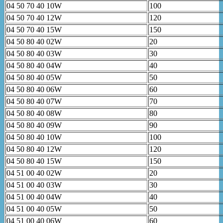
04 50 70 40 10W
100
04 50 70 40 12W
120
04 50 70 40 15W
150
04 50 80 40 02W
20
04 50 80 40 03W
30
04 50 80 40 04W
40
04 50 80 40 05W
50
04 50 80 40 06W
60
04 50 80 40 07W
70
04 50 80 40 08W
80
04 50 80 40 09W
90
04 50 80 40 10W
100
04 50 80 40 12W
120
04 50 80 40 15W
150
04 51 00 40 02W
20
04 51 00 40 03W
30
04 51 00 40 04W
40
04 51 00 40 05W
50
04 51 00 40 06W
60