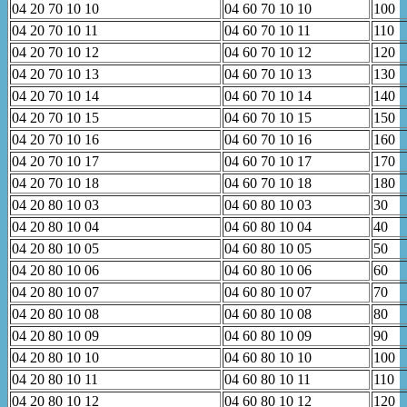
04 20 70 10 10
04 60 70 10 10
100
04 20 70 10 11
04 60 70 10 11
110
04 20 70 10 12
04 60 70 10 12
120
04 20 70 10 13
04 60 70 10 13
130
04 20 70 10 14
04 60 70 10 14
140
04 20 70 10 15
04 60 70 10 15
150
04 20 70 10 16
04 60 70 10 16
160
04 20 70 10 17
04 60 70 10 17
170
04 20 70 10 18
04 60 70 10 18
180
04 20 80 10 03
04 60 80 10 03
30
04 20 80 10 04
04 60 80 10 04
40
04 20 80 10 05
04 60 80 10 05
50
04 20 80 10 06
04 60 80 10 06
60
04 20 80 10 07
04 60 80 10 07
70
04 20 80 10 08
04 60 80 10 08
80
04 20 80 10 09
04 60 80 10 09
90
04 20 80 10 10
04 60 80 10 10
100
04 20 80 10 11
04 60 80 10 11
110
04 20 80 10 12
04 60 80 10 12
120