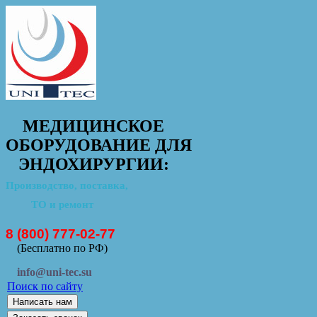
МЕДИЦИНСКОЕ
ОБОРУДОВАНИЕ ДЛЯ
ЭНДОХИРУРГИИ:
Производство, поставка,
ТО и ремонт
8 (800) 777-02-77
(Бесплатно по РФ)
info@uni-tec.su
Поиск по сайту
Написать нам