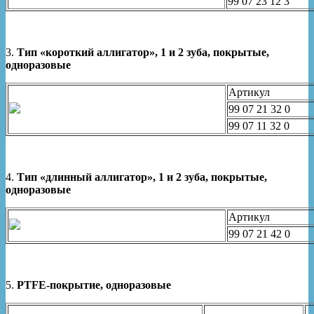
99 07 23 12 3
3.
Тип «короткий аллигатор», 1 и 2 зуба, покрытые,
одноразовые
Артикул
99 07 21 32 0
99 07 11 32 0
4.
Тип «длинный аллигатор», 1 и 2 зуба, покрытые,
одноразовые
Артикул
99 07 21 42 0
5.
PTFE-покрытие, одноразовые