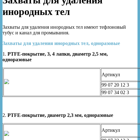
Захваты для удаления
инородных тел
Захваты для удаления инородных тел имеют тефлоновый
тубус и канал для промывания.
Захваты для удаления инородных тел, одноразовые
1.
PTFE-покрытие, 3, 4 лапки, диаметр 2,5 мм,
одноразовые
Артикул
99 07 20 12 3
99 07 34 02 3
2.
PTFE-покрытие, диаметр 2,3 мм, одноразовые
Артикул