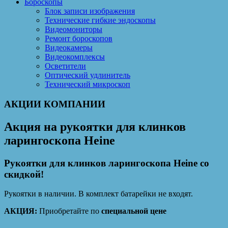
Бороскопы
Блок записи изображения
Технические гибкие эндоскопы
Видеомониторы
Ремонт бороскопов
Видеокамеры
Видеокомплексы
Осветители
Оптический удлинитель
Технический микроскоп
АКЦИИ КОМПАНИИ
Акция на рукоятки для клинков
ларингоскопа Heine
Рукоятки для клинков ларингоскопа Heine со
скидкой!
Рукоятки в наличии. В комплект батарейки не входят.
АКЦИЯ:
Приобретайте по
специальной цене