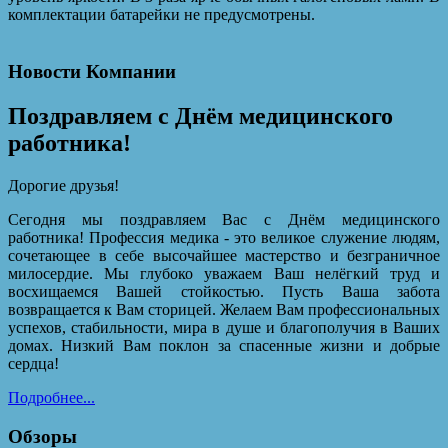
комплектации батарейки не предусмотрены.
Новости Компании
Поздравляем с Днём медицинского
работника!
Дорогие друзья!
Сегодня мы поздравляем Вас с Днём медицинского
работника! Профессия медика - это великое служение людям,
сочетающее в себе высочайшее мастерство и безграничное
милосердие. Мы глубоко уважаем Ваш нелёгкий труд и
восхищаемся Вашей стойкостью. Пусть Ваша забота
возвращается к Вам сторицей. Желаем Вам профессиональных
успехов, стабильности, мира в душе и благополучия в Ваших
домах. Низкий Вам поклон за спасенные жизни и добрые
сердца!
Подробнее...
Обзоры