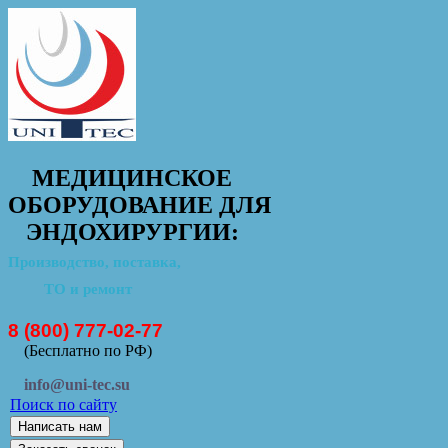
МЕДИЦИНСКОЕ
ОБОРУДОВАНИЕ ДЛЯ
ЭНДОХИРУРГИИ:
Производство, поставка,
ТО и ремонт
8 (800) 777-02-77
(Бесплатно по РФ)
info@uni-tec.su
Поиск по сайту
Написать нам