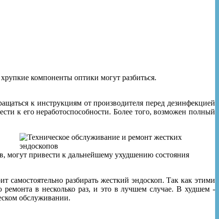
о хрупкие компоненты оптики могут разбиться.
ращаться к инструкциям от производителя перед дезинфекцией
ести к его неработоспособности. Более того, возможен полный
в, могут привести к дальнейшему ухудшению состояния
ит самостоятельно разбирать жесткий эндоскоп. Так как этими
ремонта в несколько раз, и это в лучшем случае. В худшем -
ческом обслуживании.