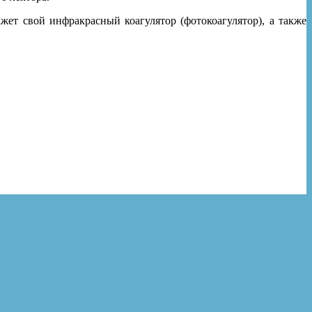
жет свой инфракрасный коагулятор (фотокоагулятор), а также