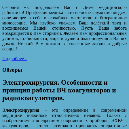
Сегодня мы поздравляем Вас с Днём медицинского
работника! Профессия медика - это великое служение людям,
сочетающее в себе высочайшее мастерство и безграничное
милосердие. Мы глубоко уважаем Ваш нелёгкий труд и
восхищаемся Вашей стойкостью. Пусть Ваша забота
возвращается к Вам сторицей. Желаем Вам профессиональных
успехов, стабильности, мира в душе и благополучия в Ваших
домах. Низкий Вам поклон за спасенные жизни и добрые
сердца!
Подробнее...
Обзоры
Электрохирургия. Особенности и
принцип работы ВЧ коагуляторов и
радиокоагуляторов.
Электрохирургия
– это определение в современной
медицине появилось относительно недавно. Только с
изобретением и внедрением современных приборов, ЭХВЧ -
коагуляторов,
стало возможно проводить оперативные