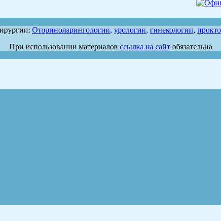
хирургии:
Оториноларингологии
,
урологии
,
гинекологии
,
прокт
При использовании материалов
ссылка на сайт
обязательна