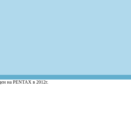
цен на PENTAX в 2012г.