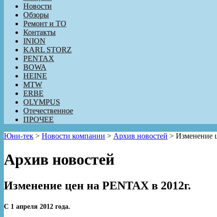
Новости
Обзоры
Ремонт и ТО
Контакты
INION
KARL STORZ
PENTAX
BOWA
HEINE
MTW
ERBE
OLYMPUS
Отечественное
ПРОЧЕЕ
Юни-тек
>
Новости компании
>
Архив новостей
>
Изменение 
Архив новостей
Изменение цен на PENTAX в 2012г.
С 1 апреля 2012 года.