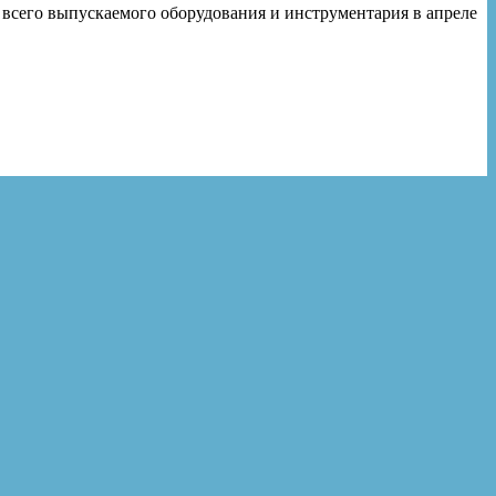
его выпускаемого оборудования и инструментария в апреле