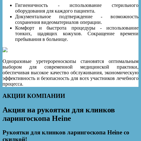
Гигиеничность - использование стерильного
оборудования для каждого пациента.
Документальное подтверждение - возможность
сохранения видеоматериалов операции.
Комфорт и быстрота процедуры - использование
тонких, щадящих кожухов. Сокращение времени
пребывания в больнице.
Одноразовые уретерореноскопы становятся оптимальным
выбором для современной медицинской практики,
обеспечивая высокое качество обслуживания, экономическую
эффективность и безопасность для всех участников лечебного
процесса.
АКЦИИ КОМПАНИИ
Акция на рукоятки для клинков
ларингоскопа Heine
Рукоятки для клинков ларингоскопа Heine со
скидкой!