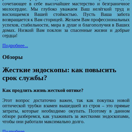
сочетающее в себе высочайшее мастерство и безграничное
милосердие. Мы глубоко уважаем Ваш нелёгкий труд и
восхищаемся Вашей стойкостью. Пусть Ваша забота
возвращается к Вам сторицей. Желаем Вам профессиональных
успехов, стабильности, мира в душе и благополучия в Ваших
домах. Низкий Вам поклон за спасенные жизни и добрые
сердца!
Подробнее...
Обзоры
Жесткие эндоскопы: как повысить
срок службы?
Как продлить жизнь жесткой оптике?
Этот вопрос достаточно важен, так как покупка новой
оптической трубки взамен вышедшей из строя – это прямые
затраты, которые необходимо окупать. Поэтому в данном
обзоре разберемся, как ухаживать за жесткими эндоскопами,
чтобы они работали максимально долго.
Подробнее...