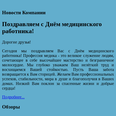
Новости Компании
Поздравляем с Днём медицинского
работника!
Дорогие друзья!
Сегодня мы поздравляем Вас с Днём медицинского
работника! Профессия медика - это великое служение людям,
сочетающее в себе высочайшее мастерство и безграничное
милосердие. Мы глубоко уважаем Ваш нелёгкий труд и
восхищаемся Вашей стойкостью. Пусть Ваша забота
возвращается к Вам сторицей. Желаем Вам профессиональных
успехов, стабильности, мира в душе и благополучия в Ваших
домах. Низкий Вам поклон за спасенные жизни и добрые
сердца!
Подробнее...
Обзоры