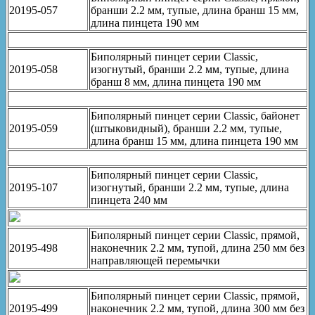
20195-057
бранши 2.2 мм, тупые, длина бранш 15 мм,
длина пинцета 190 мм
Биполярный пинцет серии Classic,
20195-058
изогнутый, бранши 2.2 мм, тупые, длина
бранш 8 мм, длина пинцета 190 мм
Биполярный пинцет серии Classic, байонет
20195-059
(штыковидный), бранши 2.2 мм, тупые,
длина бранш 15 мм, длина пинцета 190 мм
Биполярный пинцет серии Classic,
20195-107
изогнутый, бранши 2.2 мм, тупые, длина
пинцета 240 мм
Биполярный пинцет серии Classic, прямой,
20195-498
наконечник 2.2 мм, тупой, длина 250 мм без
направляющей перемычки
Биполярный пинцет серии Classic, прямой,
20195-499
наконечник 2.2 мм, тупой, длина 300 мм без