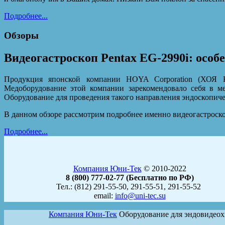
Подробнее...
Обзоры
Видеогастроскоп Pentax EG-2990i: особ
Продукция японской компании HOYA Corporation (ХОЯ К
Медоборудование этой компании зарекомендовало себя в м
Оборудование для проведения такого направления эндоскопиче
В данном обзоре рассмотрим подробнее именно видеогастроскоп
Подробнее...
Компания Юни-Тек
© 2010-2022
8 (800) 777-02-77 (Бесплатно по РФ)
Тел.: (812) 291-55-50, 291-55-51, 291-55-52
email:
info@uni-tec.su
Компания Юни-Тек
Оборудование для эндовидео