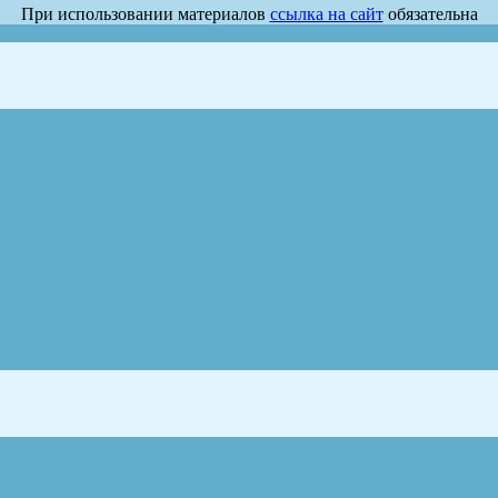
При использовании материалов
ссылка на сайт
обязательна