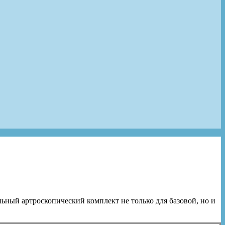
ьный артроскопический комплект не только для базовой, но и