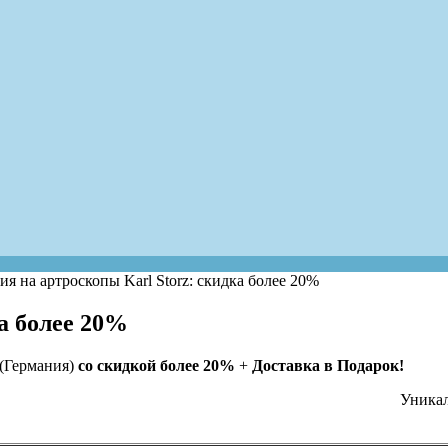
я на артроскопы Karl Storz: скидка более 20%
а более 20%
(Германия)
со скидкой более 20%
+
Доставка в Подарок!
Уникал