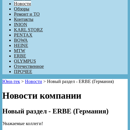
Новости
Обзоры
Ремонт и ТО
Контакты
INION
KARL STORZ
PENTAX
BOWA
HEINE
MTW
ERBE
OLYMPUS
Отечественное
ПРОЧЕЕ
Юни-тек
>
Новости
>
Новый раздел - ERBE (Германия)
Новости компании
Новый раздел - ERBE (Германия)
Уважаемые коллеги!