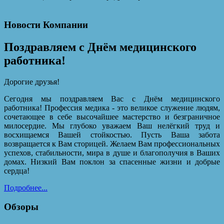
Новости Компании
Поздравляем с Днём медицинского
работника!
Дорогие друзья!
Сегодня мы поздравляем Вас с Днём медицинского
работника! Профессия медика - это великое служение людям,
сочетающее в себе высочайшее мастерство и безграничное
милосердие. Мы глубоко уважаем Ваш нелёгкий труд и
восхищаемся Вашей стойкостью. Пусть Ваша забота
возвращается к Вам сторицей. Желаем Вам профессиональных
успехов, стабильности, мира в душе и благополучия в Ваших
домах. Низкий Вам поклон за спасенные жизни и добрые
сердца!
Подробнее...
Обзоры